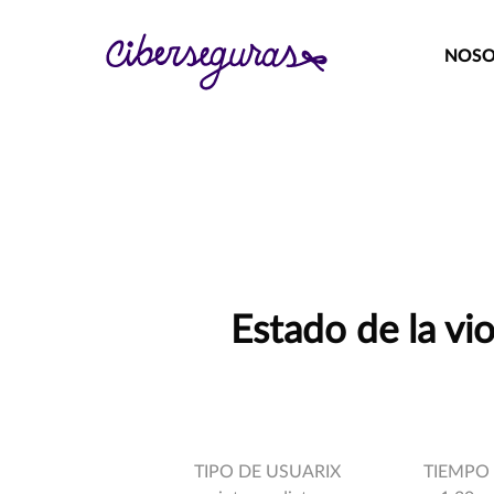
NOSO
Estado de la vi
TIPO DE USUARIX
TIEMPO