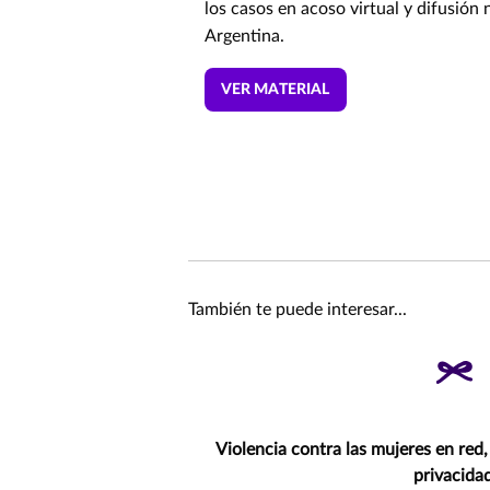
los casos en acoso virtual y difusión 
Argentina.
VER MATERIAL
También te puede interesar...
Violencia contra las mujeres en red, 
privacida