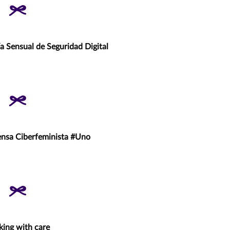
a Sensual de Seguridad Digital
ensa Ciberfeminista #Uno
ing with care