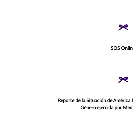
SOS Onlin
Reporte de la Situación de América L
Género ejercida por Medi