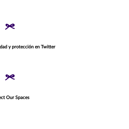
idad y protección en Twitter
ect Our Spaces