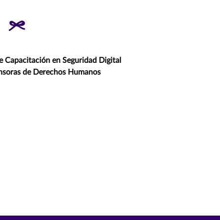
e Capacitación en Seguridad Digital
ensoras de Derechos Humanos