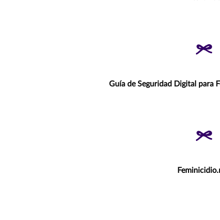
Guía de Seguridad Digital para 
Feminicidio.