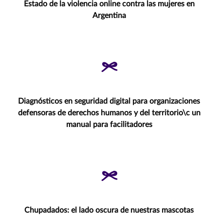
Estado de la violencia online contra las mujeres en
Argentina
Diagnósticos en seguridad digital para organizaciones
defensoras de derechos humanos y del territorio\c un
manual para facilitadores
Chupadados: el lado oscura de nuestras mascotas