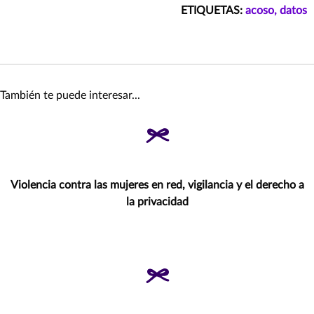
ETIQUETAS:
acoso,
datos
También te puede interesar...
Violencia contra las mujeres en red, vigilancia y el derecho a
la privacidad