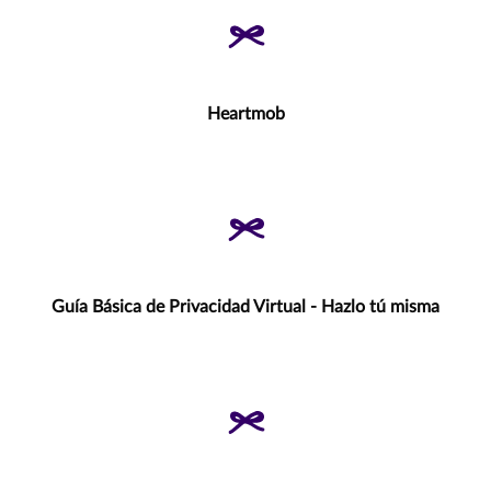
Heartmob
Guía Básica de Privacidad Virtual - Hazlo tú misma