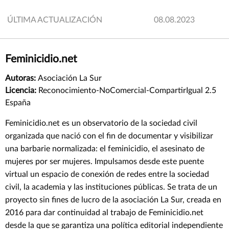
ÚLTIMA ACTUALIZACIÓN
08.08.2023
Feminicidio.net
Autoras:
Asociación La Sur
Licencia:
Reconocimiento-NoComercial-CompartirIgual 2.5
España
Feminicidio.net es un observatorio de la sociedad civil
organizada que nació con el fin de documentar y visibilizar
una barbarie normalizada: el feminicidio, el asesinato de
mujeres por ser mujeres. Impulsamos desde este puente
virtual un espacio de conexión de redes entre la sociedad
civil, la academia y las instituciones públicas. Se trata de un
proyecto sin fines de lucro de la asociación La Sur, creada en
2016 para dar continuidad al trabajo de Feminicidio.net
desde la que se garantiza una política editorial independiente