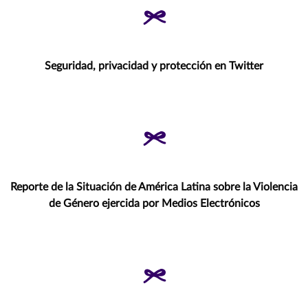
Seguridad, privacidad y protección en Twitter
Reporte de la Situación de América Latina sobre la Violencia
de Género ejercida por Medios Electrónicos