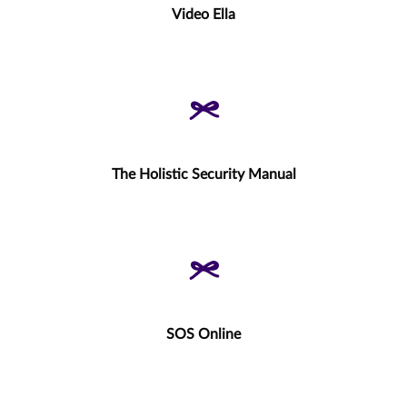
Video Ella
The Holistic Security Manual
SOS Online