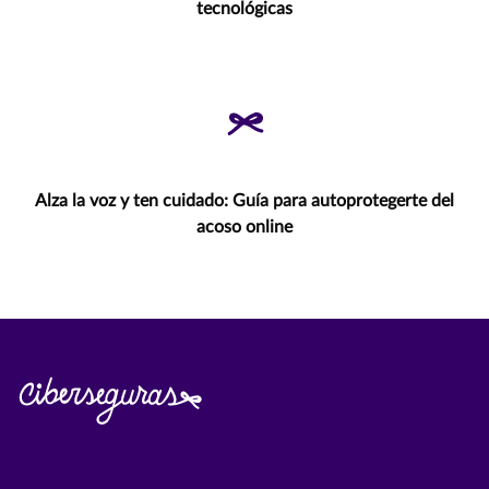
tecnológicas
Alza la voz y ten cuidado: Guía para autoprotegerte del
acoso online