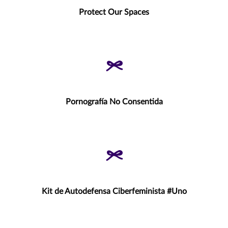
Protect Our Spaces
Pornografía No Consentida
Kit de Autodefensa Ciberfeminista #Uno