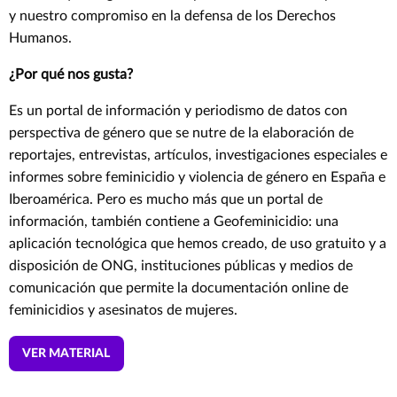
y nuestro compromiso en la defensa de los Derechos
Humanos.
¿Por qué nos gusta?
Es un portal de información y periodismo de datos con
perspectiva de género que se nutre de la elaboración de
reportajes, entrevistas, artículos, investigaciones especiales e
informes sobre feminicidio y violencia de género en España e
Iberoamérica. Pero es mucho más que un portal de
información, también contiene a Geofeminicidio: una
aplicación tecnológica que hemos creado, de uso gratuito y a
disposición de ONG, instituciones públicas y medios de
comunicación que permite la documentación online de
feminicidios y asesinatos de mujeres.
VER MATERIAL