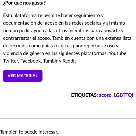
¿Por qué nos gusta?
Esta plataforma te permite hacer seguimiento y
documentación del acoso en las redes sociales y al mismo
tiempo pedir ayuda a las otros miembros para apoyarte y
contrarrestar el acoso. También cuenta con una extensa lista
de recursos como guías técnicas para reportar acoso y
violencia de género en las siguientes plataformas: Youtube,
Twitter, Facebook, Tumblr y Reddit
VER MATERIAL
ETIQUETAS:
acoso,
LGBTTQI
También te puede interesar...