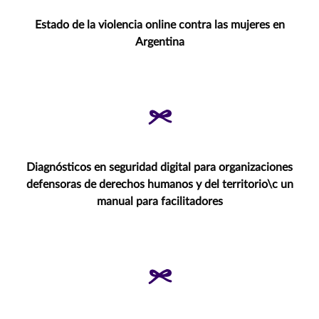
Estado de la violencia online contra las mujeres en
Argentina
Diagnósticos en seguridad digital para organizaciones
defensoras de derechos humanos y del territorio\c un
manual para facilitadores