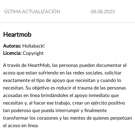
ÚLTIMA ACTUALIZACIÓN
08.08.2023
Heartmob
Autoras:
Hollaback!
Licencia:
Copyright
A través de HeartMob, las personas pueden documentar el
acoso que estan sufriendo en las redes sociales, solicitar
exactamente el tipo de apoyo que necesitan y cuando lo
necesitan. Su objetivo es reducir el trauma de las personas
acosadas en línea brindándoles el apoyo inmediato que
necesitan y, al hacer ese trabajo, crear un ejército positivo
tan poderoso que pueda interrumpir y finalmente
transformar los corazones y las mentes de quienes perpetúan
el acoso en línea.