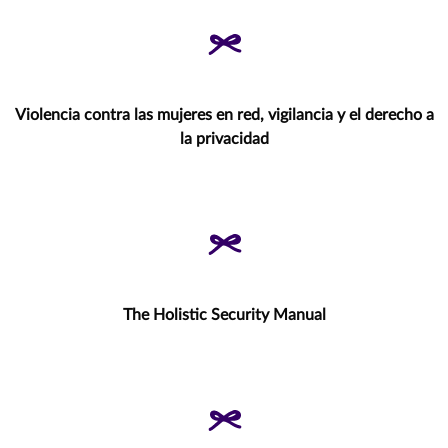
Violencia contra las mujeres en red, vigilancia y el derecho a
la privacidad
The Holistic Security Manual