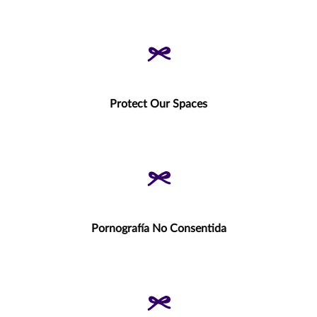
Protect Our Spaces
Pornografía No Consentida