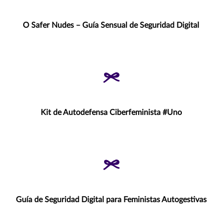
O Safer Nudes – Guía Sensual de Seguridad Digital
Kit de Autodefensa Ciberfeminista #Uno
Guía de Seguridad Digital para Feministas Autogestivas