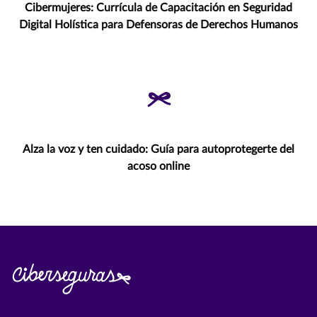
Cibermujeres: Currícula de Capacitación en Seguridad
Digital Holística para Defensoras de Derechos Humanos
Alza la voz y ten cuidado: Guía para autoprotegerte del
acoso online