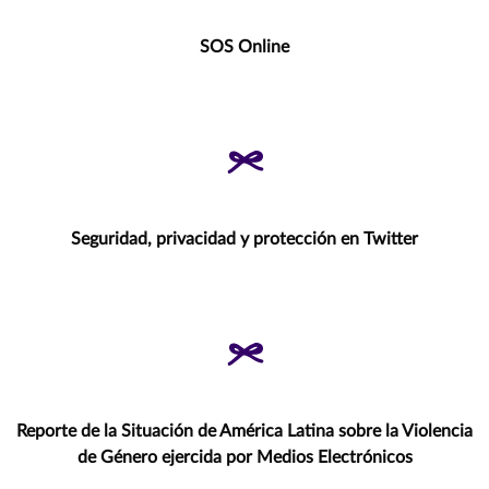
SOS Online
Seguridad, privacidad y protección en Twitter
Reporte de la Situación de América Latina sobre la Violencia
de Género ejercida por Medios Electrónicos