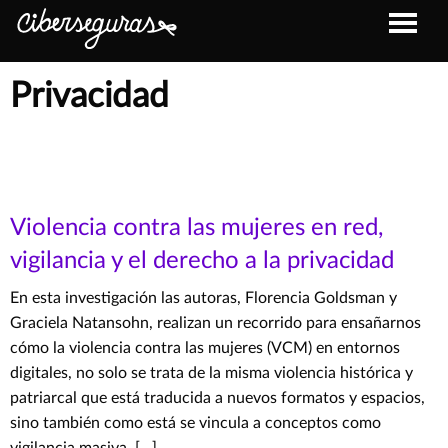
Privacidad
Violencia contra las mujeres en red,
vigilancia y el derecho a la privacidad
En esta investigación las autoras, Florencia Goldsman y
Graciela Natansohn, realizan un recorrido para ensañarnos
cómo la violencia contra las mujeres (VCM) en entornos
digitales, no solo se trata de la misma violencia histórica y
patriarcal que está traducida a nuevos formatos y espacios,
sino también como está se vincula a conceptos como