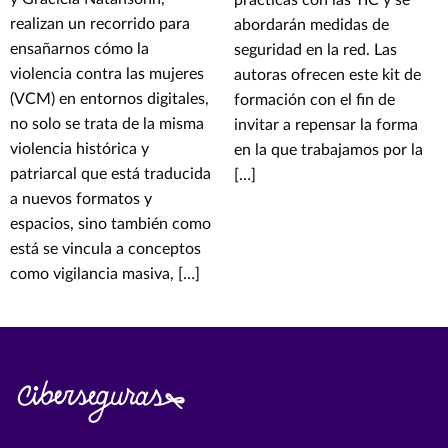
prácticas con las TIC y se
realizan un recorrido para
abordarán medidas de
ensañarnos cómo la
seguridad en la red. Las
violencia contra las mujeres
autoras ofrecen este kit de
(VCM) en entornos digitales,
formación con el fin de
no solo se trata de la misma
invitar a repensar la forma
violencia histórica y
en la que trabajamos por la
patriarcal que está traducida
[…]
a nuevos formatos y
espacios, sino también como
está se vincula a conceptos
como vigilancia masiva, […]