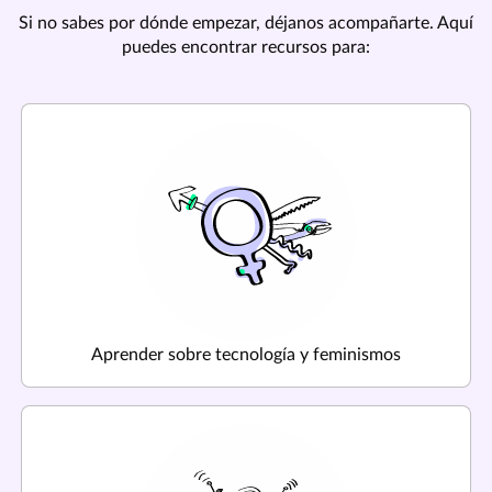
Si no sabes por dónde empezar, déjanos acompañarte. Aquí
puedes encontrar recursos para:
Aprender sobre tecnología y feminismos