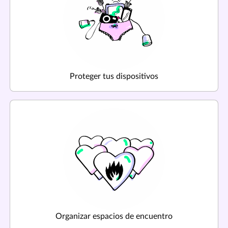
Proteger tus dispositivos
Organizar espacios de encuentro