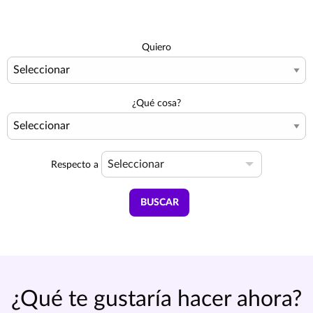
Quiero
¿Qué cosa?
Seleccionar
Respecto a
BUSCAR
¿Qué te gustaría hacer ahora?