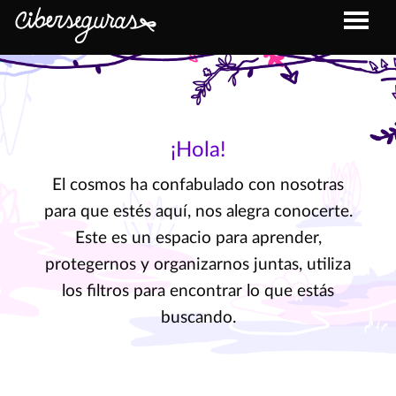
¡Hola!
El cosmos ha confabulado con nosotras
para que estés aquí, nos alegra conocerte.
Este es un espacio para aprender,
protegernos y organizarnos juntas, utiliza
los filtros para encontrar lo que estás
buscando.