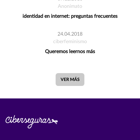
Anonimato
identidad en internet: preguntas frecuentes
24.04.2018
ciberfeminismo
Queremos leernos más
VER MÁS