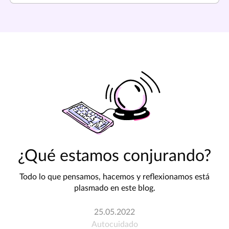
¿Qué estamos conjurando?
Todo lo que pensamos, hacemos y reflexionamos está
plasmado en este blog.
25.05.2022
Autocuidado