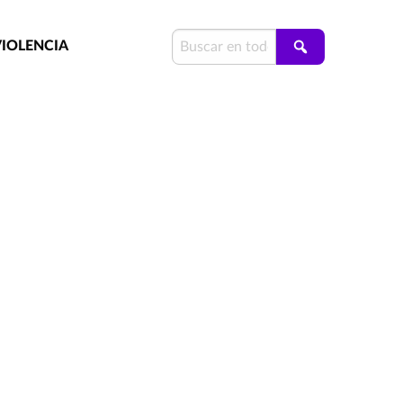
VIOLENCIA