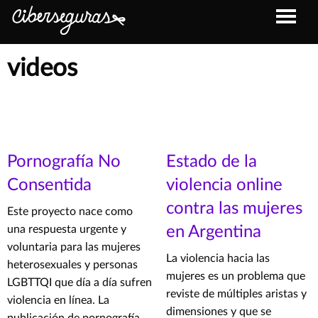
videos
Pornografía No
Estado de la
Consentida
violencia online
contra las mujeres
Este proyecto nace como
una respuesta urgente y
en Argentina
voluntaria para las mujeres
La violencia hacia las
heterosexuales y personas
mujeres es un problema que
LGBTTQI que día a día sufren
reviste de múltiples aristas y
violencia en línea. La
dimensiones y que se