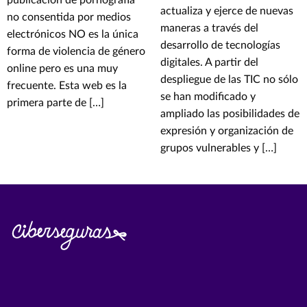
publicación de pornografía
actualiza y ejerce de nuevas
no consentida por medios
maneras a través del
electrónicos NO es la única
desarrollo de tecnologías
forma de violencia de género
digitales. A partir del
online pero es una muy
despliegue de las TIC no sólo
frecuente. Esta web es la
se han modificado y
primera parte de […]
ampliado las posibilidades de
expresión y organización de
grupos vulnerables y […]