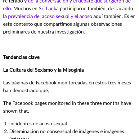
reiterado y
de la conversación y el debate que surgieron de
ello
. Muchos en
Sri Lanka
participaron también, destacando
la
prevalencia del acoso sexual y el acoso
aquí también. Es en
este contexto que compartimos algunas observaciones
preliminares de nuestra investigación.
Tendencias clave
La Cultura del Sexismo y la Misoginia
Las páginas de Facebook monitoreadas en estos tres meses
han demostrado que,
The Facebook pages monitored in these three months have
shown that,
Incidentes de acoso sexual
Diseminación no consensual de imágenes e imágenes