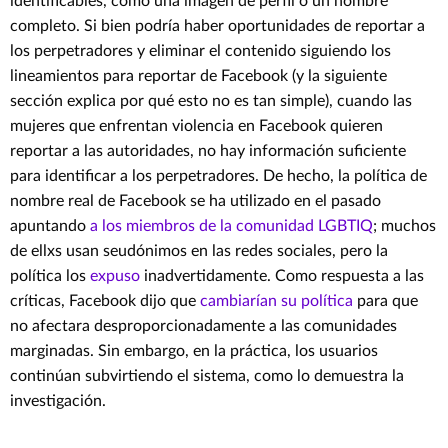
identificables, como una imagen de perfil o un nombre
completo. Si bien podría haber oportunidades de reportar a
los perpetradores y eliminar el contenido siguiendo los
lineamientos para reportar de Facebook (y la siguiente
sección explica por qué esto no es tan simple), cuando las
mujeres que enfrentan violencia en Facebook quieren
reportar a las autoridades, no hay información suficiente
para identificar a los perpetradores. De hecho, la política de
nombre real de Facebook se ha utilizado en el pasado
apuntando
a los miembros de la comunidad LGBTIQ
; muchos
de ellxs usan seudónimos en las redes sociales, pero la
política los
expuso
inadvertidamente. Como respuesta a las
críticas, Facebook dijo que
cambiarían su política
para que
no afectara desproporcionadamente a las comunidades
marginadas. Sin embargo, en la práctica, los usuarios
continúan subvirtiendo el sistema, como lo demuestra la
investigación.