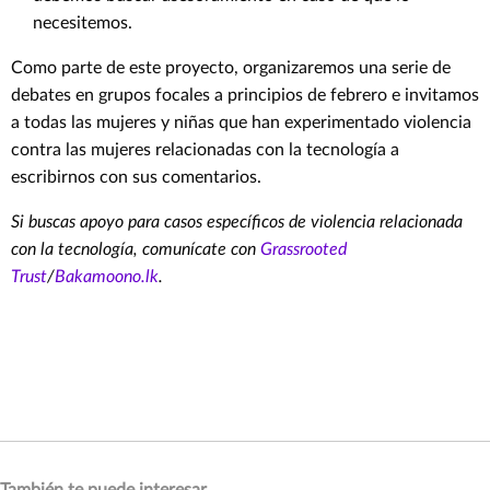
necesitemos.
Como parte de este proyecto, organizaremos una serie de
debates en grupos focales a principios de febrero e invitamos
a todas las mujeres y niñas que han experimentado violencia
contra las mujeres relacionadas con la tecnología a
escribirnos con sus comentarios.
Si buscas apoyo para casos específicos de violencia relacionada
con la tecnología, comunícate con
Grassrooted
Trust
/
Bakamoono.lk
.