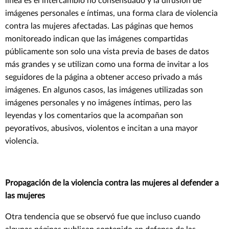
línea es el intercambio no consensuado y la difusión de
imágenes personales e íntimas, una forma clara de violencia
contra las mujeres afectadas. Las páginas que hemos
monitoreado indican que las imágenes compartidas
públicamente son solo una vista previa de bases de datos
más grandes y se utilizan como una forma de invitar a los
seguidores de la página a obtener acceso privado a más
imágenes. En algunos casos, las imágenes utilizadas son
imágenes personales y no imágenes íntimas, pero las
leyendas y los comentarios que la acompañan son
peyorativos, abusivos, violentos e incitan a una mayor
violencia.
Propagación de la violencia contra las mujeres al defender a
las mujeres
Otra tendencia que se observó fue que incluso cuando