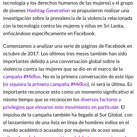
tecnología y los derechos humanos de las mujeres) y el grupo
de jóvenes
Hashtag Generation
se propusieron realizar una
investigación sobre la prevalencia de la violencia relacionada
con la tecnología contra las mujeres y niñas en Sri Lanka,
enfocándose específicamente en Facebook.
Comenzamos a analizar una serie de páginas de Facebook en
octubre de 2017. Los últimos tres meses también han sido
importantes debido a una conversación global sobre la
violencia contra las mujeres que se dio en el marco de la
campaña #MeToo
. No es la primera conversación de este tipo
(
ni siquiera la primera campaña #MeToo
), ni será la última. Es
importante reconocer esto como un momento significativo al
mismo tiempo que se reconocen los
diversos factores y
privilegios que elevaron este movimiento en particular
. El
impulso de la campaña también ha llegado al Sur Global, con
el lanzamiento de una lista en línea de hombres indios en el
mundo académico acusados por mujeres de acoso sexual