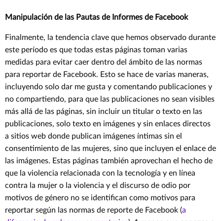
Manipulación de las Pautas de Informes de Facebook
Finalmente, la tendencia clave que hemos observado durante
este período es que todas estas páginas toman varias
medidas para evitar caer dentro del ámbito de las normas
para reportar de Facebook. Esto se hace de varias maneras,
incluyendo solo dar me gusta y comentando publicaciones y
no compartiendo, para que las publicaciones no sean visibles
más allá de las páginas, sin incluir un titular o texto en las
publicaciones, solo texto en imágenes y sin enlaces directos
a sitios web donde publican imágenes íntimas sin el
consentimiento de las mujeres, sino que incluyen el enlace de
las imágenes. Estas páginas también aprovechan el hecho de
que la violencia relacionada con la tecnología y en línea
contra la mujer o la violencia y el discurso de odio por
motivos de género no se identifican como motivos para
reportar según las normas de reporte de Facebook (
a