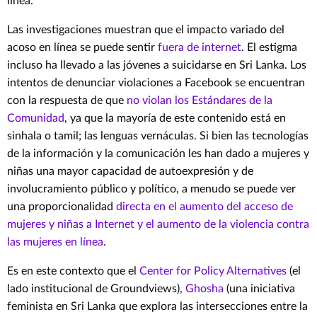
línea.
Las investigaciones muestran que el impacto variado del
acoso en línea se puede sentir
fuera de internet
. El estigma
incluso ha llevado a las jóvenes a suicidarse en Sri Lanka. Los
intentos de denunciar violaciones a Facebook se encuentran
con la respuesta de que
no violan los Estándares de la
Comunidad
, ya que la mayoría de este contenido está en
sinhala o tamil; las lenguas vernáculas. Si bien las tecnologías
de la información y la comunicación les han dado a mujeres y
niñas una mayor capacidad de autoexpresión y de
involucramiento público y político, a menudo se puede ver
una proporcionalidad
directa en el aumento del acceso de
mujeres y niñas a Internet y el aumento de la violencia contra
las mujeres en línea
.
Es en este contexto que el
Center for Policy Alternatives
(el
lado institucional de Groundviews),
Ghosha
(una iniciativa
feminista en Sri Lanka que explora las intersecciones entre la