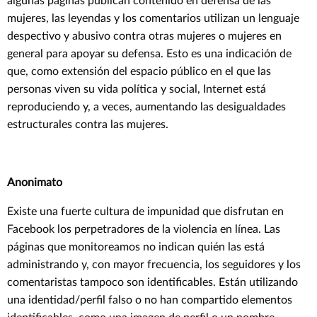
algunas páginas publican contenido en defensa de las
mujeres, las leyendas y los comentarios utilizan un lenguaje
despectivo y abusivo contra otras mujeres o mujeres en
general para apoyar su defensa. Esto es una indicación de
que, como extensión del espacio público en el que las
personas viven su vida política y social, Internet está
reproduciendo y, a veces, aumentando las desigualdades
estructurales contra las mujeres.
Anonimato
Existe una fuerte cultura de impunidad que disfrutan en
Facebook los perpetradores de la violencia en línea. Las
páginas que monitoreamos no indican quién las está
administrando y, con mayor frecuencia, los seguidores y los
comentaristas tampoco son identificables. Están utilizando
una identidad/perfil falso o no han compartido elementos