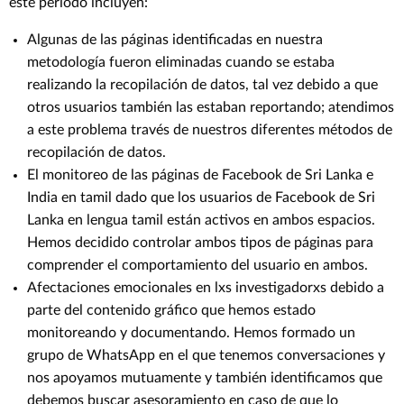
este período incluyen:
Algunas de las páginas identificadas en nuestra
metodología fueron eliminadas cuando se estaba
realizando la recopilación de datos, tal vez debido a que
otros usuarios también las estaban reportando; atendimos
a este problema través de nuestros diferentes métodos de
recopilación de datos.
El monitoreo de las páginas de Facebook de Sri Lanka e
India en tamil dado que los usuarios de Facebook de Sri
Lanka en lengua tamil están activos en ambos espacios.
Hemos decidido controlar ambos tipos de páginas para
comprender el comportamiento del usuario en ambos.
Afectaciones emocionales en lxs investigadorxs debido a
parte del contenido gráfico que hemos estado
monitoreando y documentando. Hemos formado un
grupo de WhatsApp en el que tenemos conversaciones y
nos apoyamos mutuamente y también identificamos que
debemos buscar asesoramiento en caso de que lo