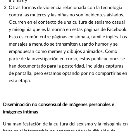
íntimas y
Otras formas de violencia relacionada con la tecnología
contra las mujeres y las niñas no son incidentes aislados.
Ocurren en el contexto de una cultura de sexismo casual
y misoginia que es la norma en estas páginas de Facebook.
Esto es común entre páginas en sinhala, tamil e inglés. Los
mensajes a menudo se transmiten usando humor y se
empaquetan como memes y dibujos animados. Como
parte de la investigación en curso, estas publicaciones se
han documentado para la posteridad, incluidas capturas
de pantalla, pero estamos optando por no compartirlas en
esta etapa.
Diseminación no consensual de imágenes personales e
imágenes íntimas
Una manifestación de la cultura del sexismo y la misoginia en