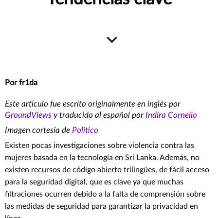
Por fr1da
Este artículo fue escrito originalmente en inglés por
GroundViews
y traducido al español por
Indira Cornelio
Imagen cortesía de
Politico
Existen pocas investigaciones sobre violencia contra las
mujeres basada en la tecnología en Sri Lanka. Además, no
existen recursos de código abierto trilingües, de fácil acceso
para la seguridad digital, que es clave ya que muchas
filtraciones ocurren debido a la falta de comprensión sobre
las medidas de seguridad para garantizar la privacidad en