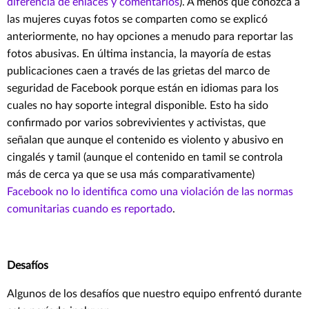
diferencia de enlaces y comentarios
). A menos que conozca a
las mujeres cuyas fotos se comparten como se explicó
anteriormente, no hay opciones a menudo para reportar las
fotos abusivas. En última instancia, la mayoría de estas
publicaciones caen a través de las grietas del marco de
seguridad de Facebook porque están en idiomas para los
cuales no hay soporte integral disponible. Esto ha sido
confirmado por varios sobrevivientes y activistas, que
señalan que aunque el contenido es violento y abusivo en
cingalés y tamil (aunque el contenido en tamil se controla
más de cerca ya que se usa más comparativamente)
Facebook no lo identifica como una violación de las normas
comunitarias cuando es reportado
.
Desafíos
Algunos de los desafíos que nuestro equipo enfrentó durante