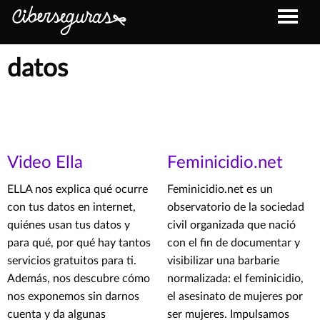
datos
Video Ella
Feminicidio.net
ELLA nos explica qué ocurre
Feminicidio.net es un
con tus datos en internet,
observatorio de la sociedad
quiénes usan tus datos y
civil organizada que nació
para qué, por qué hay tantos
con el fin de documentar y
servicios gratuitos para ti.
visibilizar una barbarie
Además, nos descubre cómo
normalizada: el feminicidio,
nos exponemos sin darnos
el asesinato de mujeres por
cuenta y da algunas
ser mujeres. Impulsamos