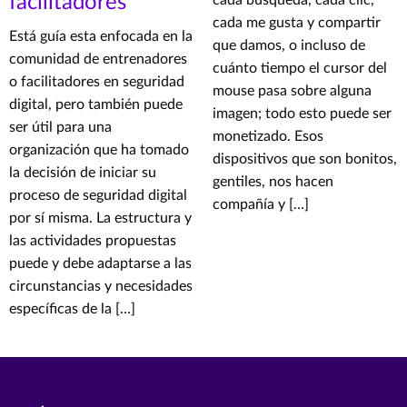
facilitadores
cada búsqueda, cada clic,
cada me gusta y compartir
Está guía esta enfocada en la
que damos, o incluso de
comunidad de entrenadores
cuánto tiempo el cursor del
o facilitadores en seguridad
mouse pasa sobre alguna
digital, pero también puede
imagen; todo esto puede ser
ser útil para una
monetizado. Esos
organización que ha tomado
dispositivos que son bonitos,
la decisión de iniciar su
gentiles, nos hacen
proceso de seguridad digital
compañía y […]
por sí misma. La estructura y
las actividades propuestas
puede y debe adaptarse a las
circunstancias y necesidades
específicas de la […]