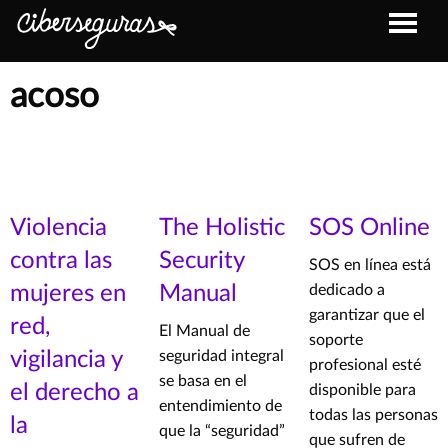
acoso
Violencia
The Holistic
SOS Online
contra las
Security
SOS en línea está
mujeres en
Manual
dedicado a
garantizar que el
red,
El Manual de
soporte
vigilancia y
seguridad integral
profesional esté
se basa en el
el derecho a
disponible para
entendimiento de
todas las personas
la
que la “seguridad”
que sufren de