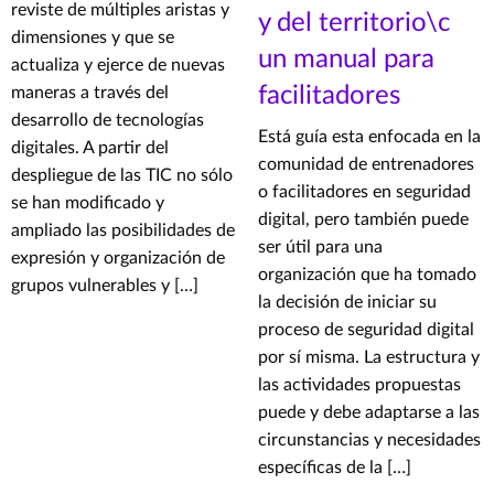
reviste de múltiples aristas y
y del territorio\c
dimensiones y que se
un manual para
actualiza y ejerce de nuevas
facilitadores
maneras a través del
desarrollo de tecnologías
Está guía esta enfocada en la
digitales. A partir del
comunidad de entrenadores
despliegue de las TIC no sólo
o facilitadores en seguridad
se han modificado y
digital, pero también puede
ampliado las posibilidades de
ser útil para una
expresión y organización de
organización que ha tomado
grupos vulnerables y […]
la decisión de iniciar su
proceso de seguridad digital
por sí misma. La estructura y
las actividades propuestas
puede y debe adaptarse a las
circunstancias y necesidades
específicas de la […]